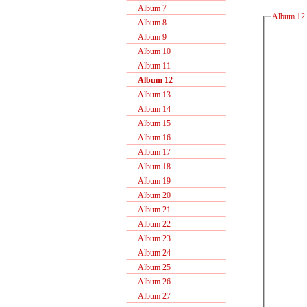
Album 7
Album 12 
Album 8
Album 9
Album 10
Album 11
Album 12
Album 13
Album 14
Album 15
Album 16
Album 17
Album 18
Album 19
Album 20
Album 21
Album 22
Album 23
Album 24
Album 25
Album 26
Album 27