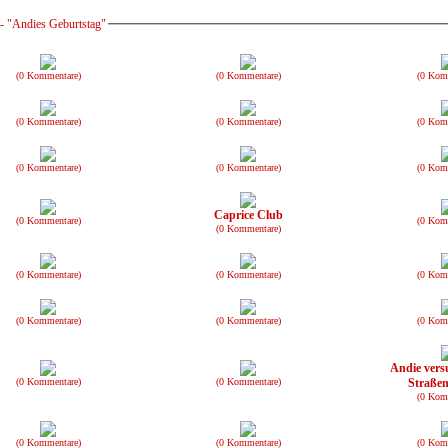
- "Andies Geburtstag"
(0 Kommentare)
(0 Kommentare)
(0 Kom
(0 Kommentare)
(0 Kommentare)
(0 Kom
(0 Kommentare)
(0 Kommentare)
(0 Kom
Caprice Club
(0 Kommentare)
(0 Kom
(0 Kommentare)
(0 Kommentare)
(0 Kommentare)
(0 Kom
(0 Kommentare)
(0 Kommentare)
(0 Kom
Andie versu
(0 Kommentare)
(0 Kommentare)
Straße
(0 Kom
(0 Kommentare)
(0 Kommentare)
(0 Kom