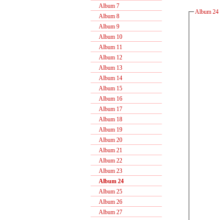
Album 7
Album 24 
Album 8
Album 9
Album 10
Album 11
Album 12
Album 13
Album 14
Album 15
Album 16
Album 17
Album 18
Album 19
Album 20
Album 21
Album 22
Album 23
Album 24
Album 25
Album 26
Album 27