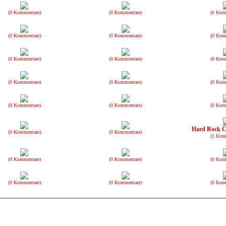
(0 Kommentare)
(0 Kommentare)
(0 Kom
(0 Kommentare)
(0 Kommentare)
(0 Kom
(0 Kommentare)
(0 Kommentare)
(0 Kom
(0 Kommentare)
(0 Kommentare)
(0 Kom
(0 Kommentare)
(0 Kommentare)
(0 Kom
Hard Rock C
(0 Kommentare)
(0 Kommentare)
(1 Kom
(0 Kommentare)
(0 Kommentare)
(0 Kom
(0 Kommentare)
(0 Kommentare)
(0 Kom