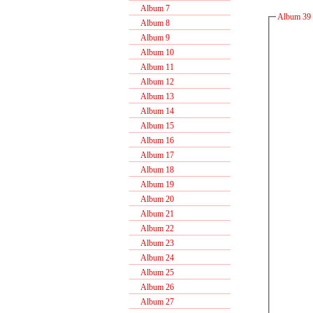
Album 7
Album 39 -
Album 8
Album 9
Album 10
Album 11
Album 12
Album 13
Album 14
Album 15
Album 16
Album 17
Album 18
Album 19
Album 20
Album 21
Album 22
Album 23
Album 24
Album 25
Album 26
Album 27