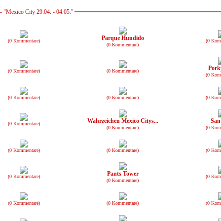
 "Mexico City 29.04. - 04.05."
Parque Hundido
(0 Kommentare)
(0 Kom
(0 Kommentare)
Pork
(0 Kommentare)
(0 Kommentare)
(0 Kom
(0 Kommentare)
(0 Kommentare)
(0 Kom
Wahrzeichen Mexico Citys...
San
(0 Kommentare)
(0 Kommentare)
(0 Kom
(0 Kommentare)
(0 Kommentare)
(0 Kom
Pants Tower
(0 Kommentare)
(0 Kom
(0 Kommentare)
(0 Kommentare)
(0 Kommentare)
(0 Kom