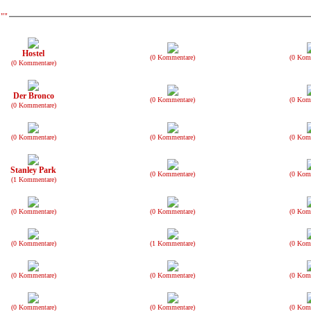
 ""
Hostel
(0 Kommentare)
(0 Kom
(0 Kommentare)
Der Bronco
(0 Kommentare)
(0 Kom
(0 Kommentare)
(0 Kommentare)
(0 Kommentare)
(0 Kom
Stanley Park
(0 Kommentare)
(0 Kom
(1 Kommentare)
(0 Kommentare)
(0 Kommentare)
(0 Kom
(0 Kommentare)
(1 Kommentare)
(0 Kom
(0 Kommentare)
(0 Kommentare)
(0 Kom
(0 Kommentare)
(0 Kommentare)
(0 Kom