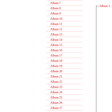
Album 7
Album 3 -
Album 8
Album 9
Album 10
Album 11
Album 12
Album 13
Album 14
Album 15
Album 16
Album 17
Album 18
Album 19
Album 20
Album 21
Album 22
Album 23
Album 24
Album 25
Album 26
Album 27